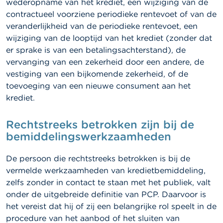
wederopname van het krediet, een wijziging van de
contractueel voorziene periodieke rentevoet of van de
veranderlijkheid van de periodieke rentevoet, een
wijziging van de looptijd van het krediet (zonder dat
er sprake is van een betalingsachterstand), de
vervanging van een zekerheid door een andere, de
vestiging van een bijkomende zekerheid, of de
toevoeging van een nieuwe consument aan het
krediet.
Rechtstreeks betrokken zijn bij de
bemiddelingswerkzaamheden
De persoon die rechtstreeks betrokken is bij de
vermelde werkzaamheden van kredietbemiddeling,
zelfs zonder in contact te staan met het publiek, valt
onder de uitgebreide definitie van PCP. Daarvoor is
het vereist dat hij of zij een belangrijke rol speelt in de
procedure van het aanbod of het sluiten van