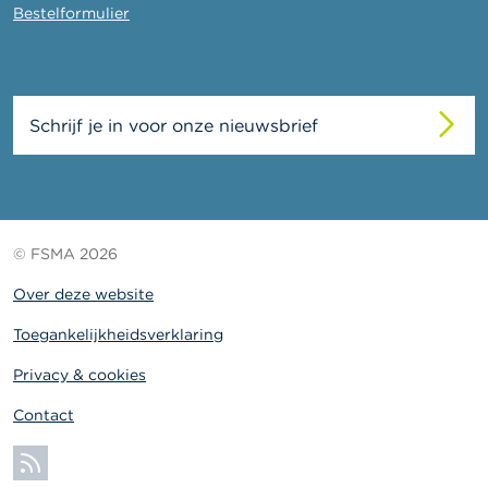
Bestelformulier
Schrijf je in voor onze nieuwsbrief
© FSMA 2026
Over deze website
Toegankelijkheidsverklaring
Privacy & cookies
Contact
Abonneer