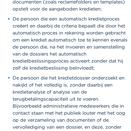
documenten (zoals reclamefolders en templates)
opstelt voor de aangeboden kredieten;
De persoon die een automatisch kredietproces
creëert en daarbij de criteria bepaalt die door het
automatisch proces in rekening worden gebracht
om een krediet automatisch toe te kennen evenals
de persoon die, na het invoeren en samenstelling
van de dossiers het automatisch
kredietbeslissingsproces activeert zonder dat hij
zelf de kredietbeslissing beïnvloedt;
De persoon die het kredietdossier onderzoekt en
nakijkt of het volledig is, zonder daarbij een
kredietanalyse of analyse van de
terugbetalingscapaciteit uit te voeren.
Bijvoorbeeld administratieve medewerkers die in
contact staan met het publiek louter met het oog
op de verzameling van documenten of de
vervollediging van een dossier, en deze, zonder