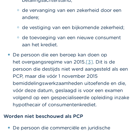
betalingsachterstand;
de vervanging van een zekerheid door een
andere;
de vestiging van een bijkomende zekerheid;
de toevoeging van een nieuwe consument
aan het krediet.
De persoon die een beroep kan doen op
het
overgangsregime van 2015.
[3]
.
Dit is de
persoon die destijds niet werd aangesteld als een
PCP, maar die vóór 1 november 2015
bemiddelingswerkzaamheden uitoefende en die,
vóór deze datum, geslaagd is voor een examen
volgend op een gespecialiseerde opleiding inzake
hypothecair of consumentenkrediet.
Worden niet beschouwd als PCP
De persoon die commerciële en juridische