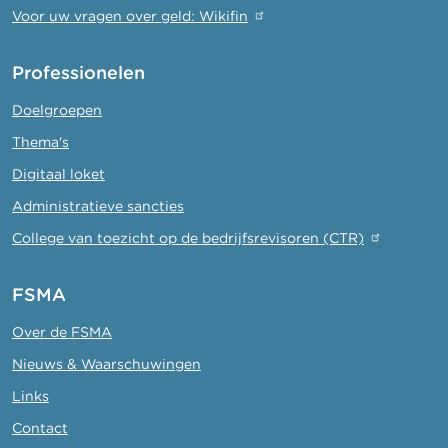
Voor uw vragen over geld: Wikifin
Professionelen
Doelgroepen
Thema's
Digitaal loket
Administratieve sancties
College van toezicht op de bedrijfsrevisoren (CTR)
FSMA
Over de FSMA
Nieuws & Waarschuwingen
Links
Contact