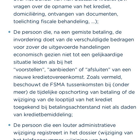
vragen over de opname van het krediet,
domiciliëring, ontvangen van documenten,
toelichting fiscale behandeling, …);
De persoon die, na een gemiste betaling, de
invordering doet van de verschuldigde bedragen
voor zover de uitgevoerde handelingen
economisch gezien niet tot een gelijkaardige
situatie leiden als bij het
“voorstellen”, “aanbieden” of “afsluiten” van een
nieuwe kredietovereenkomst. Zoals vermeld,
beschouwt de FSMA tussenkomsten bij (onder
meer) de tijdelijke opschorting van betaling of de
wijziging van de looptijd van het krediet
toegekend bij betalingsachterstand niet als daden
van kredietbemiddeling;
De persoon die een louter administratieve
wijziging registreert in het dossier (wijziging van