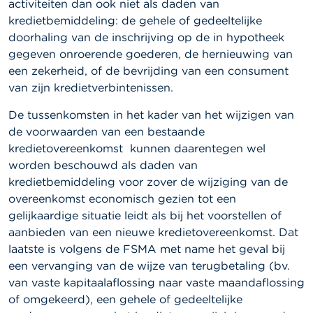
activiteiten dan ook niet als daden van
kredietbemiddeling: de gehele of gedeeltelijke
doorhaling van de inschrijving op de in hypotheek
gegeven onroerende goederen, de hernieuwing van
een zekerheid, of de bevrijding van een consument
van zijn kredietverbintenissen.
De tussenkomsten in het kader van het wijzigen van
de voorwaarden van een bestaande
kredietovereenkomst kunnen daarentegen wel
worden beschouwd als daden van
kredietbemiddeling voor zover de wijziging van de
overeenkomst economisch gezien tot een
gelijkaardige situatie leidt als bij het voorstellen of
aanbieden van een nieuwe kredietovereenkomst. Dat
laatste is volgens de FSMA met name het geval bij
een vervanging van de wijze van terugbetaling (bv.
van vaste kapitaalaflossing naar vaste maandaflossing
of omgekeerd), een gehele of gedeeltelijke