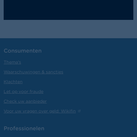
Consumenten
Thema's
Waarschuwingen & sancties
Klachten
Let op voor fraude
Check uw aanbieder
Voor uw vragen over geld: Wikifin
Professionelen