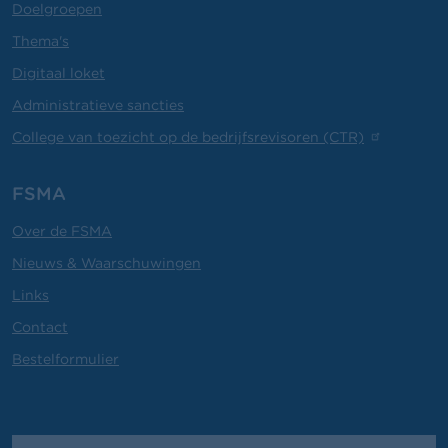
Doelgroepen
Thema's
Digitaal loket
Administratieve sancties
College van toezicht op de bedrijfsrevisoren (CTR)
FSMA
Over de FSMA
Nieuws & Waarschuwingen
Links
Contact
Bestelformulier