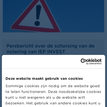
Persbericht over de schorsing van de
notering van IEP INVEST
24/07/2026
Persbericht
Lees meer
Deze website maakt gebruik van cookies
Sommige cookies zijn nodig om de website goed
te laten functioneren. Deze noodzakelijke cookies
kunt u niet weigeren als u de website wilt
bezoeken. Het gebruik van andere cookies kunt u