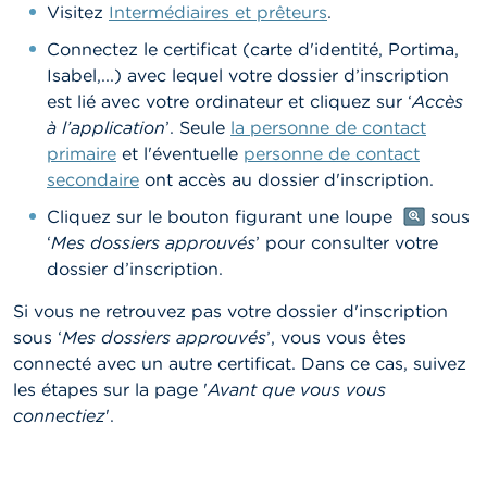
Visitez
Intermédiaires et prêteurs
.
Connectez le certificat (carte d'identité, Portima,
Isabel,...) avec lequel votre dossier d’inscription
est lié avec votre ordinateur et cliquez sur ‘
Accès
à l’application
’. Seule
la personne de contact
primaire
et l'éventuelle
personne de contact
secondaire
ont accès au dossier d'inscription.
Cliquez sur le bouton figurant une loupe
sous
‘
Mes dossiers approuvés
’ pour consulter votre
dossier d’inscription.
Si vous ne retrouvez pas votre dossier d'inscription
sous ‘
Mes dossiers approuvés
’, vous vous êtes
connecté avec un autre certificat. Dans ce cas, suivez
les étapes sur la page '
Avant que vous vous
connectiez
'.