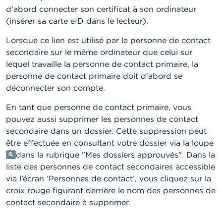
d'abord connecter son certificat à son ordinateur
(insérer sa carte eID dans le lecteur).
Lorsque ce lien est utilisé par la personne de contact
secondaire sur le même ordinateur que celui sur
lequel travaille la personne de contact primaire, la
personne de contact primaire doit d’abord se
déconnecter son compte.
En tant que personne de contact primaire, vous
pouvez aussi supprimer les personnes de contact
secondaire dans un dossier. Cette suppression peut
être effectuée en consultant votre dossier via la loupe
dans la rubrique "Mes dossiers approuvés". Dans la
liste des personnes de contact secondaires accessible
via l’écran ‘Personnes de contact’, vous cliquez sur la
croix rouge figurant derrière le nom des personnes de
contact secondaire à supprimer.