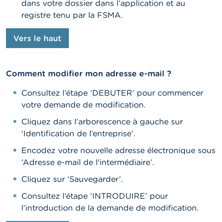
dans votre dossier dans l’application et au
registre tenu par la FSMA.
Vers le haut
Comment modifier mon adresse e-mail ?
Consultez l’étape ‘DEBUTER’ pour commencer
votre demande de modification.
Cliquez dans l’arborescence à gauche sur
‘Identification de l’entreprise’.
Encodez votre nouvelle adresse électronique sous
‘Adresse e-mail de l'intermédiaire’.
Cliquez sur ‘Sauvegarder’.
Consultez l’étape ‘INTRODUIRE’ pour
l’introduction de la demande de modification.