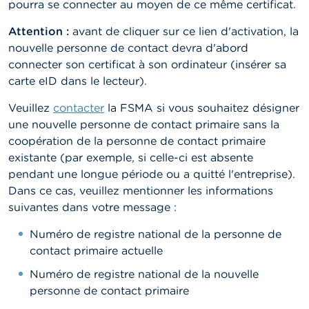
pourra se connecter au moyen de ce même certificat.
Attention :
avant de cliquer sur ce lien d'activation, la
nouvelle personne de contact devra d'abord
connecter son certificat à son ordinateur (insérer sa
carte eID dans le lecteur).
Veuillez
contacter
la FSMA si vous souhaitez désigner
une nouvelle personne de contact primaire sans la
coopération de la personne de contact primaire
existante (par exemple, si celle-ci est absente
pendant une longue période ou a quitté l'entreprise).
Dans ce cas, veuillez mentionner les informations
suivantes dans votre message :
Numéro de registre national de la personne de
contact primaire actuelle
Numéro de registre national de la nouvelle
personne de contact primaire