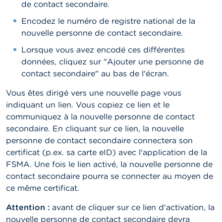
de contact secondaire.
Encodez le numéro de registre national de la
nouvelle personne de contact secondaire.
Lorsque vous avez encodé ces différentes
données, cliquez sur "Ajouter une personne de
contact secondaire" au bas de l'écran.
Vous êtes dirigé vers une nouvelle page vous
indiquant un lien. Vous copiez ce lien et le
communiquez à la nouvelle personne de contact
secondaire. En cliquant sur ce lien, la nouvelle
personne de contact secondaire connectera son
certificat (p.ex. sa carte eID) avec l'application de la
FSMA. Une fois le lien activé, la nouvelle personne de
contact secondaire pourra se connecter au moyen de
ce même certificat.
Attention :
avant de cliquer sur ce lien d'activation, la
nouvelle personne de contact secondaire devra