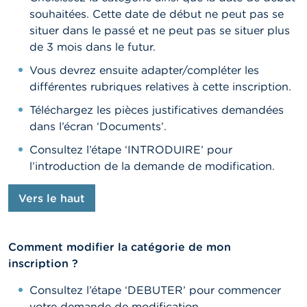
souhaitées. Cette date de début ne peut pas se
situer dans le passé et ne peut pas se situer plus
de 3 mois dans le futur.
Vous devrez ensuite adapter/compléter les
différentes rubriques relatives à cette inscription.
Téléchargez les pièces justificatives demandées
dans l’écran ‘Documents’.
Consultez l’étape ‘INTRODUIRE’ pour
l’introduction de la demande de modification.
Vers le haut
Comment modifier la catégorie de mon
inscription ?
Consultez l’étape ‘DEBUTER’ pour commencer
votre demande de modification.