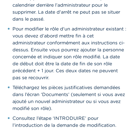
calendrier derrière l’administrateur pour le
supprimer. La date d'arrêt ne peut pas se situer
dans le passé.
Pour modifier le rôle d'un administrateur existant :
vous devez d’abord mettre fin à cet
administrateur conformément aux instructions ci-
dessus. Ensuite vous pourrez ajouter la personne
concernée et indiquer son rôle modifié. La date
de début doit être la date de fin de son rôle
précédent + 1 jour. Ces deux dates ne peuvent
pas se recouvrir.
Téléchargez les pièces justificatives demandées
dans l’écran ‘Documents’ (seulement si vous avez
ajouté un nouvel administrateur ou si vous avez
modifié son rôle).
Consultez l’étape ‘INTRODUIRE’ pour
l’introduction de la demande de modification.