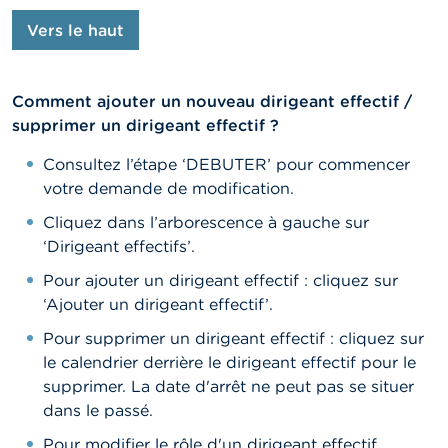
Vers le haut
Comment ajouter un nouveau dirigeant effectif /
supprimer un dirigeant effectif ?
Consultez l’étape ‘DEBUTER’ pour commencer
votre demande de modification.
Cliquez dans l’arborescence à gauche sur
‘Dirigeant effectifs’.
Pour ajouter un dirigeant effectif : cliquez sur
‘Ajouter un dirigeant effectif’.
Pour supprimer un dirigeant effectif : cliquez sur
le calendrier derrière le dirigeant effectif pour le
supprimer. La date d'arrêt ne peut pas se situer
dans le passé.
Pour modifier le rôle d'un dirigeant effectif