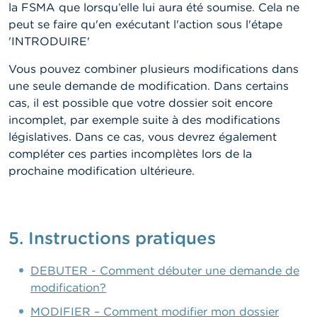
la FSMA que lorsqu’elle lui aura été soumise. Cela ne
peut se faire qu'en exécutant l'action sous l'étape
'INTRODUIRE'
Vous pouvez combiner plusieurs modifications dans
une seule demande de modification. Dans certains
cas, il est possible que votre dossier soit encore
incomplet, par exemple suite à des modifications
législatives. Dans ce cas, vous devrez également
compléter ces parties incomplètes lors de la
prochaine modification ultérieure.
5. Instructions pratiques
DEBUTER - Comment débuter une demande de
modification?
MODIFIER – Comment modifier mon dossier