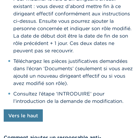
existant : vous devez d’abord mettre fin à ce
dirigeant effectif conformément aux instructions
ci-dessus. Ensuite vous pourrez ajouter la
personne concernée et indiquer son rôle modifié.
La date de début doit être la date de fin de son
rôle précédent + 1 jour. Ces deux dates ne
peuvent pas se recouvrir.
Téléchargez les pièces justificatives demandées
dans l’écran ‘Documents’ (seulement si vous avez
ajouté un nouveau dirigeant effectif ou si vous
avez modifié son rôle).
Consultez l’étape ‘INTRODUIRE’ pour
l’introduction de la demande de modification.
Vers le haut
Comment ajouter un responsable anti-