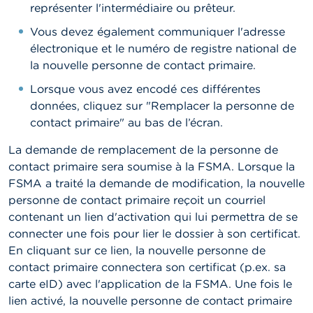
représenter l'intermédiaire ou prêteur.
Vous devez également communiquer l'adresse
électronique et le numéro de registre national de
la nouvelle personne de contact primaire.
Lorsque vous avez encodé ces différentes
données, cliquez sur "Remplacer la personne de
contact primaire" au bas de l’écran.
La demande de remplacement de la personne de
contact primaire sera soumise à la FSMA. Lorsque la
FSMA a traité la demande de modification, la nouvelle
personne de contact primaire reçoit un courriel
contenant un lien d'activation qui lui permettra de se
connecter une fois pour lier le dossier à son certificat.
En cliquant sur ce lien, la nouvelle personne de
contact primaire connectera son certificat (p.ex. sa
carte eID) avec l'application de la FSMA. Une fois le
lien activé, la nouvelle personne de contact primaire