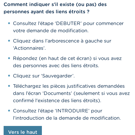
Comment indiquer s’il existe (ou pas) des
personnes ayant des liens étroits ?
Consultez l’étape ‘DEBUTER’ pour commencer
votre demande de modification.
Cliquez dans l’arborescence à gauche sur
‘Actionnaires’.
Répondez (en haut de cet écran) si vous avez
des personnes avec des liens étroits.
Cliquez sur ‘Sauvegarder’.
Téléchargez les pièces justificatives demandées
dans l’écran ‘Documents’ (seulement si vous avez
confirmé l'existence des liens étroits).
Consultez l’étape ‘INTRODUIRE’ pour
l’introduction de la demande de modification.
Vers le haut