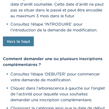
date d’arrêt souhaitée. Cette date d’arrêt ne peut
pas se situer dans le passé et peut être encodée
au maximum 3 mois dans le futur.
Consultez l’étape ‘INTRODUIRE’ pour
l’introduction de la demande de modification.
Vers le haut
Comment demander une ou plusieurs inscriptions
complémentaires ?
Consultez l’étape ‘DEBUTER’ pour commencer
votre demande de modification.
Cliquez dans l’arborescence à gauche sur l’onglet
de l’activité pour laquelle vous souhaitez
demander une inscription complémentaire.
Choisissez la catégorie ainsi que la date de début