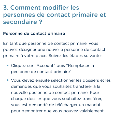
3. Comment modifier les
personnes de contact primaire et
secondaire ?
Personne de contact primaire
En tant que personne de contact primaire, vous
pouvez désigner une nouvelle personne de contact
primaire à votre place. Suivez les étapes suivantes:
Cliquez sur "Account" puis "Remplacer la
personne de contact primaire".
Vous devez ensuite sélectionner les dossiers et les
demandes que vous souhaitez transférer à la
nouvelle personne de contact primaire. Pour
chaque dossier que vous souhaitez transférer, il
vous est demandé de télécharger un mandat
pour demontrer que vous pouvez valablement