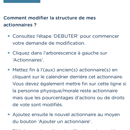
Comment modifier la structure de mes
actionnaires ?
Consultez l’étape ‘DEBUTER’ pour commencer
votre demande de modification.
Cliquez dans l’arborescence à gauche sur
‘Actionnaires’.
Mettez fin à l’(aux) ancien(s) actionnaire(s) en
cliquant sur le calendrier derrière cet actionnaire.
Vous devez également mettre fin sur cette ligne si
la personne physique/morale reste actionnaire
mais que les pourcentages d’actions ou de droits
de vote sont modifiés.
Ajoutez ensuite le nouvel actionnaire au moyen
du bouton ‘Ajouter un actionnaire’.