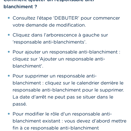
blanchiment ?
Consultez l’étape ‘DEBUTER’ pour commencer
votre demande de modification.
Cliquez dans l’arborescence à gauche sur
‘responsable anti-blanchiments’.
Pour ajouter un responsable anti-blanchiment :
cliquez sur ‘Ajouter un responsable anti-
blanchiment’.
Pour supprimer un responsable anti-
blanchiment : cliquez sur le calendrier derrière le
responsable anti-blanchiment pour le supprimer.
La date d'arrêt ne peut pas se situer dans le
passé.
Pour modifier le rôle d'un responsable anti-
blanchiment existant : vous devez d’abord mettre
fin à ce responsable anti-blanchiment