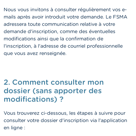
Nous vous invitons à consulter régulièrement vos e-
mails après avoir introduit votre demande. Le FSMA
adressera toute communication relative à votre
demande d'inscription, comme des éventuelles
modifications ainsi que la confirmation de
l'inscription, à l'adresse de courriel professionnelle
que vous avez renseignée.
2. Comment consulter mon
dossier (sans apporter des
modifications) ?
Vous trouverez ci-dessous, les étapes à suivre pour
consulter votre dossier d'inscription via l'application
en ligne :