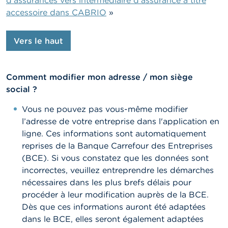
d’assurances vers intermédiaire d’assurance à titre
accessoire dans CABRIO
»
Vers le haut
Comment modifier mon adresse / mon siège
social ?
Vous ne pouvez pas vous-même modifier
l’adresse de votre entreprise dans l'application en
ligne. Ces informations sont automatiquement
reprises de la Banque Carrefour des Entreprises
(BCE). Si vous constatez que les données sont
incorrectes, veuillez entreprendre les démarches
nécessaires dans les plus brefs délais pour
procéder à leur modification auprès de la BCE.
Dès que ces informations auront été adaptées
dans le BCE, elles seront également adaptées