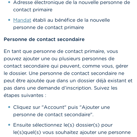
Adresse électronique de la nouvelle personne de
contact primaire
Mandat
établi au bénéfice de la nouvelle
personne de contact primaire
Personne de contact secondaire
En tant que personne de contact primaire, vous
pouvez ajouter une ou plusieurs personnes de
contact secondaire qui peuvent, comme vous, gérer
le dossier. Une personne de contact secondaire ne
peut être ajoutée que dans un dossier déjà existant et
pas dans une demande d’inscription. Suivez les
étapes suivantes :
Cliquez sur "Account" puis "Ajouter une
personne de contact secondaire".
Ensuite sélectionnez le(s) dossier(s) pour
le(s)quel(s) vous souhaitez ajouter une personne