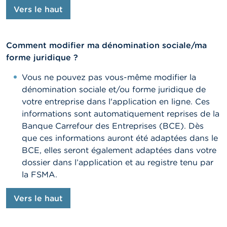
Vers le haut
Comment modifier ma dénomination sociale/ma
forme juridique ?
Vous ne pouvez pas vous-même modifier la
dénomination sociale et/ou forme juridique de
votre entreprise dans l'application en ligne. Ces
informations sont automatiquement reprises de la
Banque Carrefour des Entreprises (BCE). Dès
que ces informations auront été adaptées dans le
BCE, elles seront également adaptées dans votre
dossier dans l’application et au registre tenu par
la FSMA.
Vers le haut