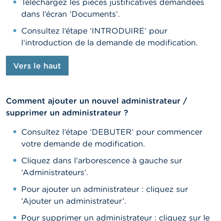
Téléchargez les pièces justificatives demandées
dans l’écran ‘Documents’.
Consultez l’étape ‘INTRODUIRE’ pour
l’introduction de la demande de modification.
Vers le haut
Comment ajouter un nouvel administrateur /
supprimer un administrateur ?
Consultez l’étape ‘DEBUTER’ pour commencer
votre demande de modification.
Cliquez dans l’arborescence à gauche sur
‘Administrateurs’.
Pour ajouter un administrateur : cliquez sur
‘Ajouter un administrateur’.
Pour supprimer un administrateur : cliquez sur le