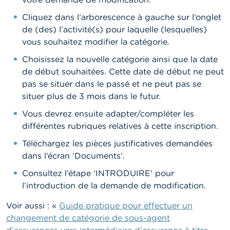
Cliquez dans l’arborescence à gauche sur l’onglet
de (des) l’activité(s) pour laquelle (lesquelles)
vous souhaitez modifier la catégorie.
Choisissez la nouvelle catégorie ainsi que la date
de début souhaitées. Cette date de début ne peut
pas se situer dans le passé et ne peut pas se
situer plus de 3 mois dans le futur.
Vous devrez ensuite adapter/compléter les
différentes rubriques relatives à cette inscription.
Téléchargez les pièces justificatives demandées
dans l’écran ‘Documents’.
Consultez l’étape ‘INTRODUIRE’ pour
l’introduction de la demande de modification.
Voir aussi : «
Guide pratique pour effectuer un
changement de catégorie de sous-agent