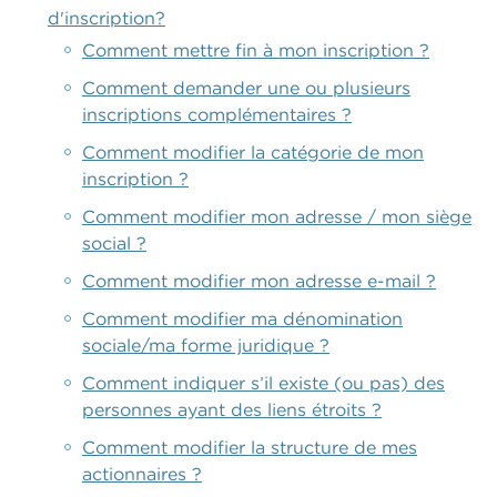
d'inscription?
Comment mettre fin à mon inscription ?
Comment demander une ou plusieurs
inscriptions complémentaires ?
Comment modifier la catégorie de mon
inscription ?
Comment modifier mon adresse / mon siège
social ?
Comment modifier mon adresse e-mail ?
Comment modifier ma dénomination
sociale/ma forme juridique ?
Comment indiquer s’il existe (ou pas) des
personnes ayant des liens étroits ?
Comment modifier la structure de mes
actionnaires ?