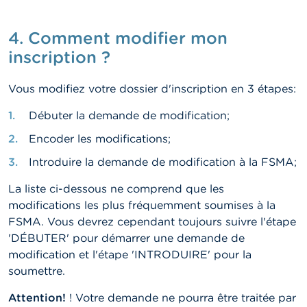
4. Comment modifier mon
inscription ?
Vous modifiez votre dossier d'inscription en 3 étapes:
Débuter la demande de modification;
Encoder les modifications;
Introduire la demande de modification à la FSMA;
La liste ci-dessous ne comprend que les
modifications les plus fréquemment soumises à la
FSMA. Vous devrez cependant toujours suivre l'étape
'DÉBUTER' pour démarrer une demande de
modification et l'étape 'INTRODUIRE' pour la
soumettre.
Attention!
! Votre demande ne pourra être traitée par