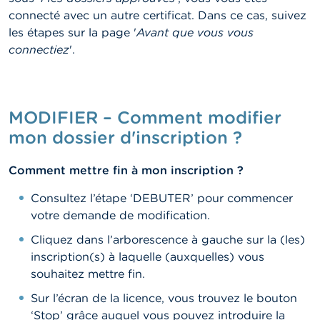
connecté avec un autre certificat. Dans ce cas, suivez
les étapes sur la page '
Avant que vous vous
connectiez
'.
MODIFIER – Comment modifier
mon dossier d'inscription ?
Comment mettre fin à mon inscription ?
Consultez l’étape ‘DEBUTER’ pour commencer
votre demande de modification.
Cliquez dans l’arborescence à gauche sur la (les)
inscription(s) à laquelle (auxquelles) vous
souhaitez mettre fin.
Sur l’écran de la licence, vous trouvez le bouton
‘Stop’ grâce auquel vous pouvez introduire la