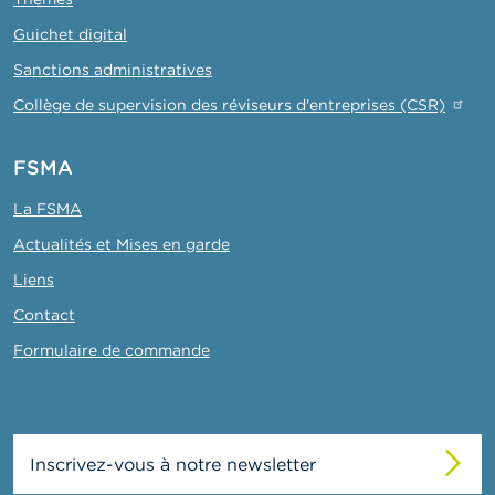
Guichet digital
Sanctions administratives
Collège de supervision des réviseurs d'entreprises (CSR)
FSMA
La FSMA
Actualités et Mises en garde
Liens
Contact
Formulaire de commande
Inscrivez-vous à notre newsletter