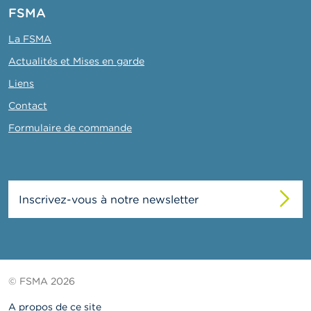
FSMA
La FSMA
Actualités et Mises en garde
Liens
Contact
Formulaire de commande
Inscrivez-vous à notre newsletter
© FSMA 2026
A propos de ce site