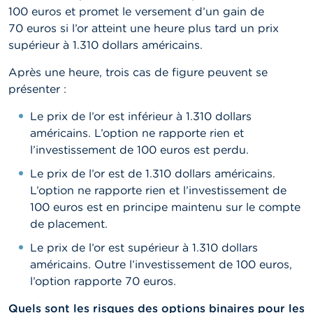
100 euros et promet le versement d’un gain de
70 euros si l’or atteint une heure plus tard un prix
supérieur à 1.310 dollars américains.
Après une heure, trois cas de figure peuvent se
présenter :
Le prix de l’or est inférieur à 1.310 dollars
américains. L’option ne rapporte rien et
l’investissement de 100 euros est perdu.
Le prix de l’or est de 1.310 dollars américains.
L’option ne rapporte rien et l’investissement de
100 euros est en principe maintenu sur le compte
de placement.
Le prix de l’or est supérieur à 1.310 dollars
américains. Outre l’investissement de 100 euros,
l’option rapporte 70 euros.
Quels sont les risques des options binaires pour les