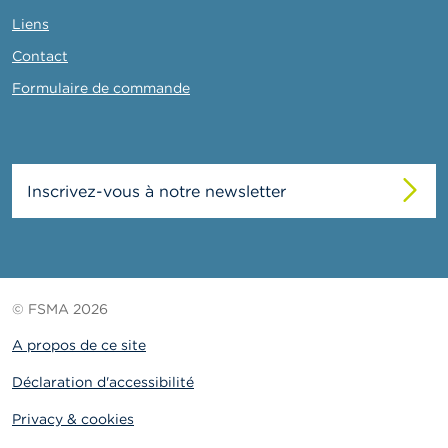
Liens
Contact
Formulaire de commande
Inscrivez-vous à notre newsletter
© FSMA 2026
A propos de ce site
Déclaration d'accessibilité
Privacy & cookies