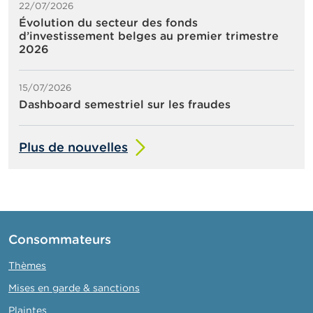
22/07/2026
Évolution du secteur des fonds
d’investissement belges au premier trimestre
2026
15/07/2026
Dashboard semestriel sur les fraudes
Plus de nouvelles
Consommateurs
Thèmes
Mises en garde & sanctions
Plaintes