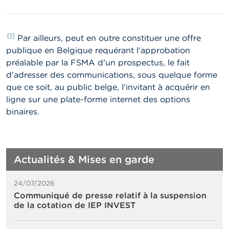
[1]
Par ailleurs, peut en outre constituer une offre
publique en Belgique requérant l'approbation
préalable par la FSMA d'un prospectus, le fait
d'adresser des communications, sous quelque forme
que ce soit, au public belge, l'invitant à acquérir en
ligne sur une plate-forme internet des options
binaires.
Actualités & Mises en garde
24/07/2026
Communiqué de presse relatif à la suspension
de la cotation de IEP INVEST