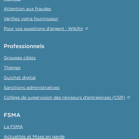
Attention aux fraudes
Vérifiez votre fournisseur
Pour vos questions d'argent : Wikifin
Professionnels
Groupes cibles
Thèmes
Guichet digital
Sanctions administratives
Collège de supervision des réviseurs d'entreprises (CSR)
FSMA
La FSMA
Actualités et Mises en garde