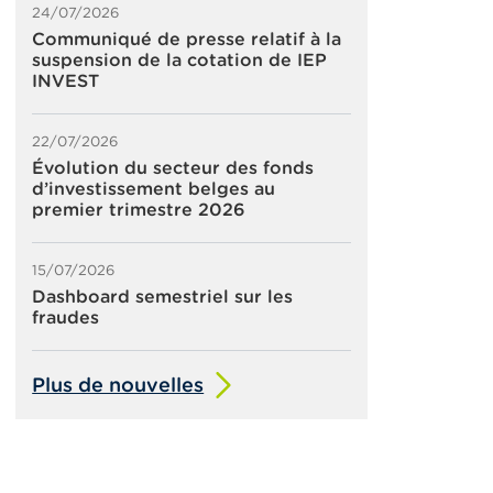
24/07/2026
Communiqué de presse relatif à la
suspension de la cotation de IEP
INVEST
22/07/2026
Évolution du secteur des fonds
d’investissement belges au
premier trimestre 2026
15/07/2026
Dashboard semestriel sur les
fraudes
Plus de nouvelles