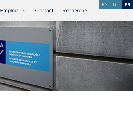
EN
NL
FR
Emplois
Contact
Recherche