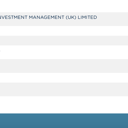
NVESTMENT MANAGEMENT (UK) LIMITED
6