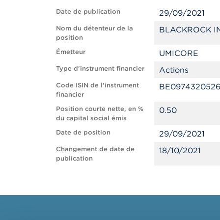
Date de publication
29/09/2021
Nom du détenteur de la
BLACKROCK I
position
Émetteur
UMICORE
Type d'instrument financier
Actions
Code ISIN de l'instrument
BE097432052
financier
Position courte nette, en %
0.50
du capital social émis
Date de position
29/09/2021
Changement de date de
18/10/2021
publication