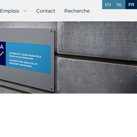
EN
NL
FR
Emplois
Contact
Recherche