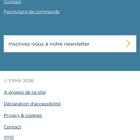
Contact
Formulaire de commande
Inscrivez-vous à notre newsletter
© FSMA 2026
A propos de ce site
Déclaration d'accessibilité
Privacy & cookies
Contact
S'abonner