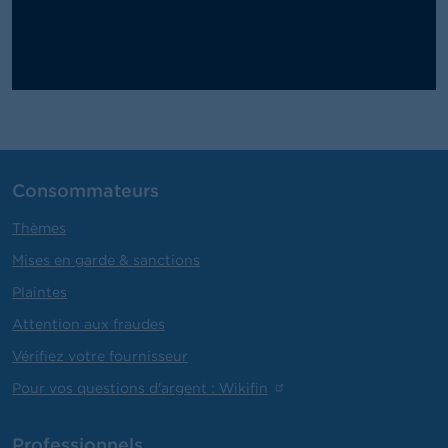
Consommateurs
Thèmes
Mises en garde & sanctions
Plaintes
Attention aux fraudes
Vérifiez votre fournisseur
Pour vos questions d'argent : Wikifin
Professionnels