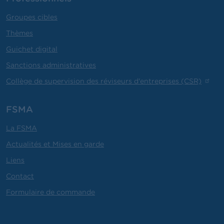
Groupes cibles
Thèmes
Guichet digital
Sanctions administratives
Collège de supervision des réviseurs d'entreprises (CSR)
FSMA
La FSMA
Actualités et Mises en garde
Liens
Contact
Formulaire de commande