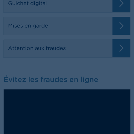
Guichet digital
Mises en garde
Attention aux fraudes
Évitez les fraudes en ligne