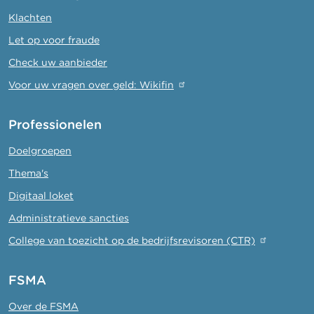
Klachten
Let op voor fraude
Check uw aanbieder
Voor uw vragen over geld: Wikifin
Professionelen
Doelgroepen
Thema's
Digitaal loket
Administratieve sancties
College van toezicht op de bedrijfsrevisoren (CTR)
FSMA
Over de FSMA