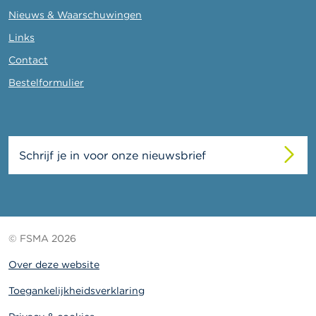
Nieuws & Waarschuwingen
Links
Contact
Bestelformulier
Schrijf je in voor onze nieuwsbrief
© FSMA 2026
Over deze website
Toegankelijkheidsverklaring