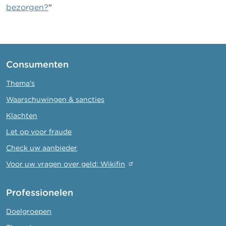
bezorgen?
"
Consumenten
Thema's
Waarschuwingen & sancties
Klachten
Let op voor fraude
Check uw aanbieder
Voor uw vragen over geld: Wikifin
Professionelen
Doelgroepen