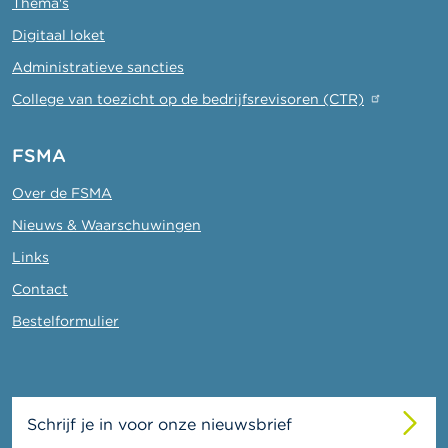
Thema's
Digitaal loket
Administratieve sancties
College van toezicht op de bedrijfsrevisoren (CTR)
FSMA
Over de FSMA
Nieuws & Waarschuwingen
Links
Contact
Bestelformulier
Schrijf je in voor onze nieuwsbrief