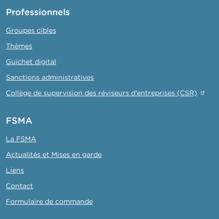
Professionnels
Groupes cibles
Thèmes
Guichet digital
Sanctions administratives
Collège de supervision des réviseurs d'entreprises (CSR)
FSMA
La FSMA
Actualités et Mises en garde
Liens
Contact
Formulaire de commande