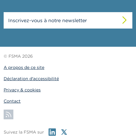
Inscrivez-vous à notre newsletter
© FSMA 2026
A propos de ce site
Déclaration d'accessibilité
Privacy & cookies
Contact
S'abonner
Linkedin
Twitter
Suivez la FSMA sur