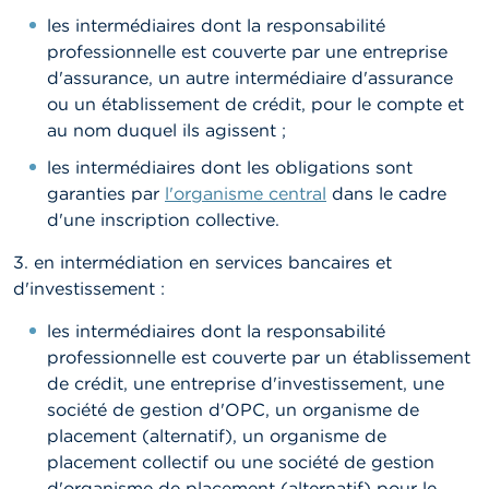
les intermédiaires dont la responsabilité
professionnelle est couverte par une entreprise
d'assurance, un autre intermédiaire d'assurance
ou un établissement de crédit, pour le compte et
au nom duquel ils agissent ;
les intermédiaires dont les obligations sont
garanties par
l'organisme central
dans le cadre
d'une inscription collective.
3. en intermédiation en services bancaires et
d'investissement :
les intermédiaires dont la responsabilité
professionnelle est couverte par un établissement
de crédit, une entreprise d'investissement, une
société de gestion d'OPC, un organisme de
placement (alternatif), un organisme de
placement collectif ou une société de gestion
d'organisme de placement (alternatif) pour le