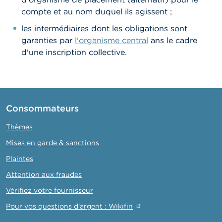
compte et au nom duquel ils agissent ;
les intermédiaires dont les obligations sont
garanties par
l'organisme central
ans le cadre
d'une inscription collective.
Consommateurs
Thèmes
Mises en garde & sanctions
Plaintes
Attention aux fraudes
Vérifiez votre fournisseur
Pour vos questions d'argent : Wikifin