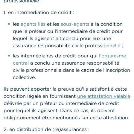
professionnelle :
1. en intermédiation de crédit :
les
agents liés
et les
sous-agents
à la condition
que le prêteur ou l'intermédiaire de crédit pour
lequel ils agissent ait conclu pour eux une
assurance responsabilité civile professionnelle ;
les intermédiaires de crédit pour qui
l'organisme
central
a conclu une assurance responsabilité
civile professionnelle dans le cadre de l’inscription
collective.
Ils peuvent apporter la preuve qu'ils satisfont à cette
condition légale en fournissant
une attestation valable
délivrée par un prêteur ou intermédiaire de crédit
pour lequel ils agissent. Dans ce cas, ils doivent
obligatoirement être mentionnés sur cette attestation.
2. en distribution de (ré)assurances :