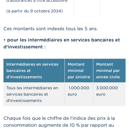
d'assurances à titre accessoire
(à partir du 9 octobre 2024)
Ces montants sont indexés tous les 5 ans
.
•
pour les intermédiaires en services bancaires et
d'investissement :
Intermédiaires en services
Montant
Montant
bancaires et
minimal
minimal par
d'investissements
par sinistre
année civile
Tous les intermédiaires en
1.000.000
3.000.000
services bancaires et
euro
euro
d'investissements
Chaque fois que le chiffre de l’indice des prix à la
consommation augmente de 10 % par rapport au