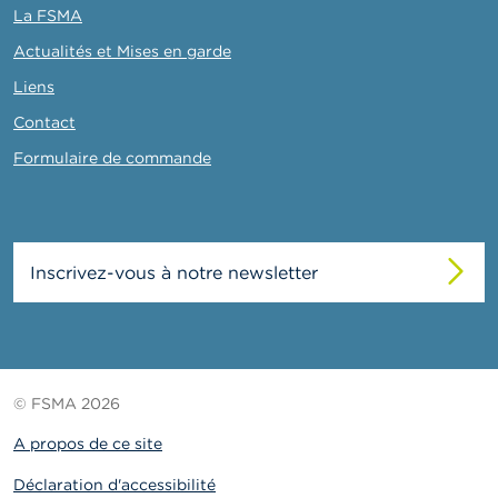
La FSMA
Actualités et Mises en garde
Liens
Contact
Formulaire de commande
Inscrivez-vous à notre newsletter
© FSMA 2026
A propos de ce site
Déclaration d'accessibilité