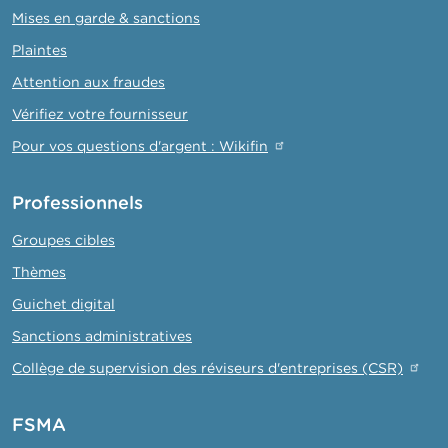
Mises en garde & sanctions
Plaintes
Attention aux fraudes
Vérifiez votre fournisseur
Pour vos questions d'argent : Wikifin
Professionnels
Groupes cibles
Thèmes
Guichet digital
Sanctions administratives
Collège de supervision des réviseurs d'entreprises (CSR)
FSMA