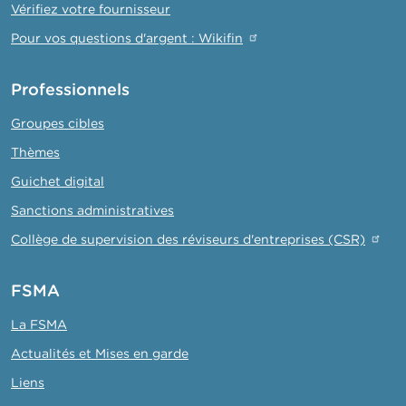
Vérifiez votre fournisseur
Pour vos questions d'argent : Wikifin
Professionnels
Groupes cibles
Thèmes
Guichet digital
Sanctions administratives
Collège de supervision des réviseurs d'entreprises (CSR)
FSMA
La FSMA
Actualités et Mises en garde
Liens