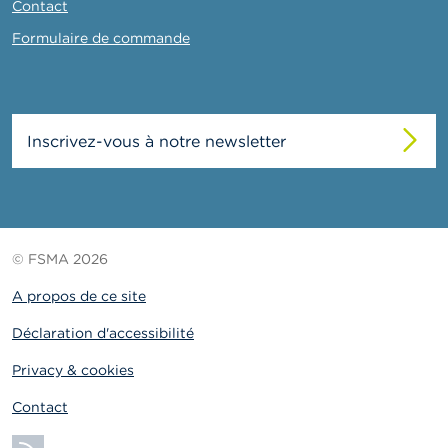
Contact
Formulaire de commande
Inscrivez-vous à notre newsletter
© FSMA 2026
A propos de ce site
Déclaration d'accessibilité
Privacy & cookies
Contact
S'abonner