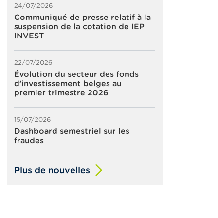
24/07/2026
Communiqué de presse relatif à la
suspension de la cotation de IEP
INVEST
22/07/2026
Évolution du secteur des fonds
d’investissement belges au
premier trimestre 2026
15/07/2026
Dashboard semestriel sur les
fraudes
Plus de nouvelles