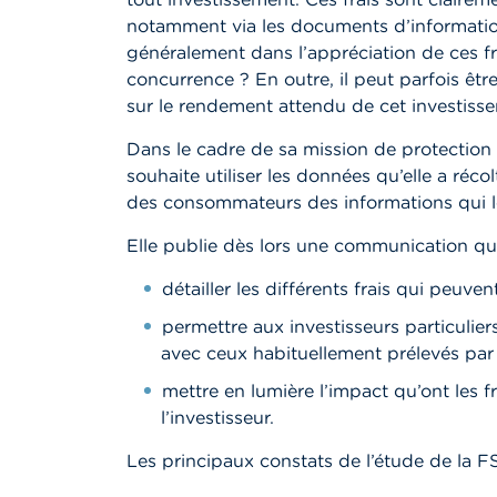
notamment via les documents d’informations 
généralement dans l’appréciation de ces fra
concurrence ? En outre, il peut parfois être
sur le rendement attendu de cet investiss
Dans le cadre de sa mission de protection
souhaite utiliser les données qu’elle a réco
des consommateurs des informations qui l
Elle publie dès lors une communication qui 
détailler les différents frais qui peuven
permettre aux investisseurs particulier
avec ceux habituellement prélevés par 
mettre en lumière l’impact qu’ont les f
l’investisseur.
Les principaux constats de l’étude de la F