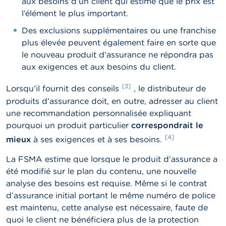
aux besoins d’un client qui estime que le prix est
l’élément le plus important.
Des exclusions supplémentaires ou une franchise
plus élevée peuvent également faire en sorte que
le nouveau produit d’assurance ne répondra pas
aux exigences et aux besoins du client.
[3]
Lorsqu’il fournit des conseils
, le distributeur de
produits d’assurance doit, en outre, adresser au client
une recommandation personnalisée expliquant
pourquoi un produit particulier
correspondrait le
[4]
mieux
à ses exigences et à ses besoins.
La FSMA estime que lorsque le produit d’assurance a
été modifié sur le plan du contenu, une nouvelle
analyse des besoins est requise. Même si le contrat
d’assurance initial portant le même numéro de police
est maintenu, cette analyse est nécessaire, faute de
quoi le client ne bénéficiera plus de la protection