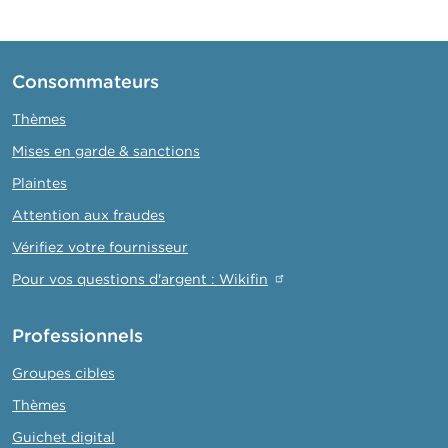
Consommateurs
Thèmes
Mises en garde & sanctions
Plaintes
Attention aux fraudes
Vérifiez votre fournisseur
Pour vos questions d'argent : Wikifin
Professionnels
Groupes cibles
Thèmes
Guichet digital