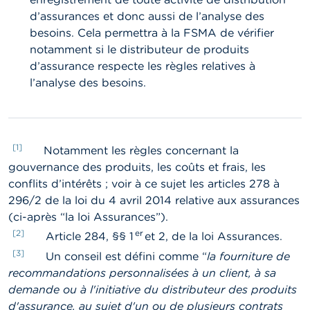
d’assurances et donc aussi de l’analyse des
besoins. Cela permettra à la FSMA de vérifier
notamment si le distributeur de produits
d’assurance respecte les règles relatives à
l’analyse des besoins.
[1]
Notamment les règles concernant la
gouvernance des produits, les coûts et frais, les
conflits d’intérêts ; voir à ce sujet les articles 278 à
296/2 de la loi du 4 avril 2014 relative aux assurances
(ci-après “la loi Assurances”).
[2]
er
Article 284, §§ 1
et 2, de la loi Assurances.
[3]
Un conseil est défini comme “
la fourniture de
recommandations personnalisées à un client, à sa
demande ou à l'initiative du distributeur des produits
d'assurance, au sujet d'un ou de plusieurs contrats