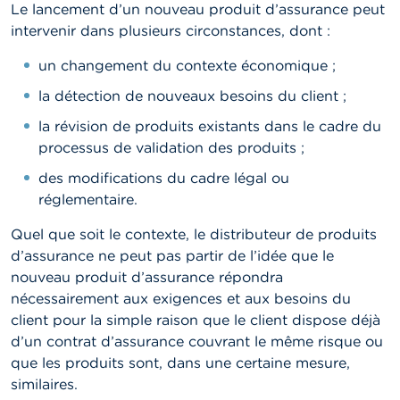
Le lancement d’un nouveau produit d’assurance peut
intervenir dans plusieurs circonstances, dont :
un changement du contexte économique ;
la détection de nouveaux besoins du client ;
la révision de produits existants dans le cadre du
processus de validation des produits ;
des modifications du cadre légal ou
réglementaire.
Quel que soit le contexte, le distributeur de produits
d’assurance ne peut pas partir de l’idée que le
nouveau produit d’assurance répondra
nécessairement aux exigences et aux besoins du
client pour la simple raison que le client dispose déjà
d’un contrat d’assurance couvrant le même risque ou
que les produits sont, dans une certaine mesure,
similaires.