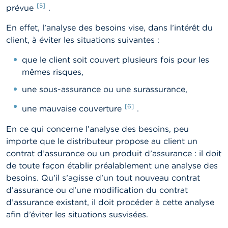
[5]
prévue
.
En effet, l’analyse des besoins vise, dans l’intérêt du
client, à éviter les situations suivantes :
que le client soit couvert plusieurs fois pour les
mêmes risques,
une sous-assurance ou une surassurance,
[6]
une mauvaise couverture
.
En ce qui concerne l’analyse des besoins, peu
importe que le distributeur propose au client un
contrat d’assurance ou un produit d’assurance : il doit
de toute façon établir préalablement une analyse des
besoins. Qu’il s’agisse d’un tout nouveau contrat
d’assurance ou d’une modification du contrat
d’assurance existant, il doit procéder à cette analyse
afin d’éviter les situations susvisées.