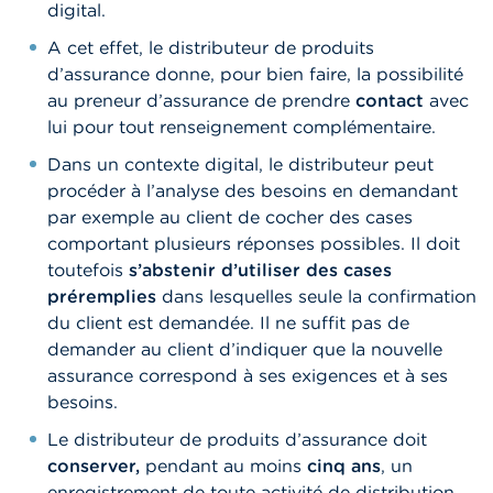
digital.
A cet effet, le distributeur de produits
d’assurance donne, pour bien faire, la possibilité
au preneur d’assurance de prendre
contact
avec
lui pour tout renseignement complémentaire.
Dans un contexte digital, le distributeur peut
procéder à l’analyse des besoins en demandant
par exemple au client de cocher des cases
comportant plusieurs réponses possibles. Il doit
toutefois
s’abstenir d’utiliser des cases
préremplies
dans lesquelles seule la confirmation
du client est demandée. Il ne suffit pas de
demander au client d’indiquer que la nouvelle
assurance correspond à ses exigences et à ses
besoins.
Le distributeur de produits d’assurance doit
conserver,
pendant au moins
cinq ans
, un
enregistrement de toute activité de distribution