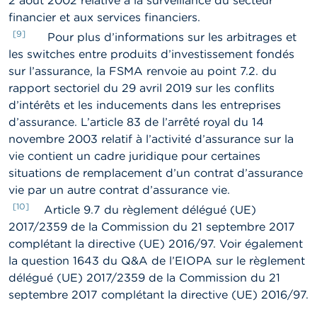
financier et aux services financiers.
[9]
Pour plus d’informations sur les arbitrages et
les switches entre produits d’investissement fondés
sur l’assurance, la FSMA renvoie au point 7.2. du
rapport sectoriel du 29 avril 2019 sur les conflits
d’intérêts et les inducements dans les entreprises
d’assurance. L’article 83 de l’arrêté royal du 14
novembre 2003 relatif à l’activité d’assurance sur la
vie contient un cadre juridique pour certaines
situations de remplacement d’un contrat d’assurance
vie par un autre contrat d’assurance vie.
[10]
Article 9.7 du règlement délégué (UE)
2017/2359 de la Commission du 21 septembre 2017
complétant la directive (UE) 2016/97. Voir également
la question 1643 du Q&A de l’EIOPA sur le règlement
délégué (UE) 2017/2359 de la Commission du 21
septembre 2017 complétant la directive (UE) 2016/97.