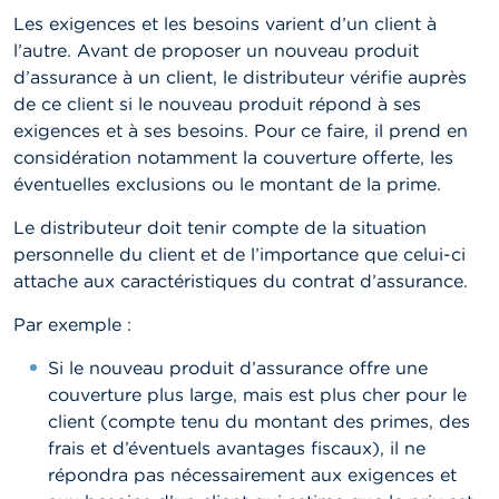
Les exigences et les besoins varient d’un client à
l’autre. Avant de proposer un nouveau produit
d’assurance à un client, le distributeur vérifie auprès
de ce client si le nouveau produit répond à ses
exigences et à ses besoins. Pour ce faire, il prend en
considération notamment la couverture offerte, les
éventuelles exclusions ou le montant de la prime.
Le distributeur doit tenir compte de la situation
personnelle du client et de l’importance que celui-ci
attache aux caractéristiques du contrat d’assurance.
Par exemple :
Si le nouveau produit d’assurance offre une
couverture plus large, mais est plus cher pour le
client (compte tenu du montant des primes, des
frais et d’éventuels avantages fiscaux), il ne
répondra pas nécessairement aux exigences et