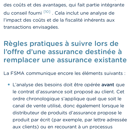
des coûts et des avantages, qui fait partie intégrante
[10]
du conseil fourni
. Cela inclut une analyse de
l’impact des coûts et de la fiscalité inhérents aux
transactions envisagées.
Règles pratiques à suivre lors de
l’offre d’une assurance destinée à
remplacer une assurance existante
La FSMA communique encore les éléments suivants :
L’analyse des besoins doit être opérée
avant
que
le contrat d’assurance soit proposé au client. Cet
ordre chronologique s’applique quel que soit le
canal de vente utilisé, donc également lorsque le
distributeur de produits d’assurance propose le
produit par écrit (par exemple, par lettre adressée
aux clients) ou en recourant à un processus