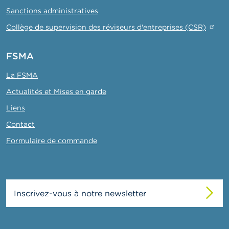
Sanctions administratives
Collège de supervision des réviseurs d'entreprises (CSR)
FSMA
La FSMA
Actualités et Mises en garde
Liens
Contact
Formulaire de commande
Inscrivez-vous à notre newsletter