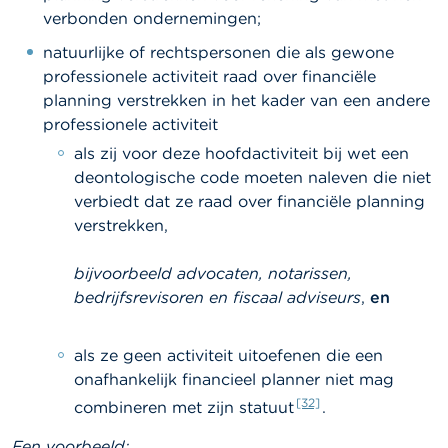
verbonden ondernemingen;
natuurlijke of rechtspersonen die als gewone
professionele activiteit raad over financiële
planning verstrekken in het kader van een andere
professionele activiteit
als zij voor deze hoofdactiviteit bij wet een
deontologische code moeten naleven die niet
verbiedt dat ze raad over financiële planning
verstrekken,
bijvoorbeeld advocaten, notarissen,
bedrijfsrevisoren en fiscaal adviseurs
,
en
als ze geen activiteit uitoefenen die een
onafhankelijk financieel planner niet mag
[32]
combineren met zijn statuut
.
Een voorbeeld: