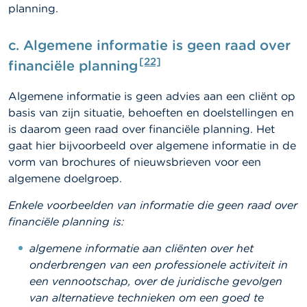
planning.
c.
Algemene informatie is geen raad over
[22]
financiële planning
Algemene informatie is geen advies aan een cliënt op
basis van zijn situatie, behoeften en doelstellingen en
is daarom geen raad over financiële planning. Het
gaat hier bijvoorbeeld over algemene informatie in de
vorm van brochures of nieuwsbrieven voor een
algemene doelgroep.
Enkele voorbeelden van informatie die geen raad over
financiële planning is:
algemene informatie aan cliënten over het
onderbrengen van een professionele activiteit in
een vennootschap, over de juridische gevolgen
van alternatieve technieken om een goed te