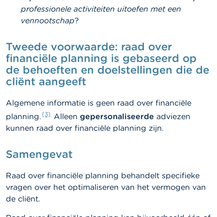
professionele activiteiten uitoefen met een
vennootschap
?
Tweede voorwaarde: raad over
financiële planning is gebaseerd op
de behoeften en doelstellingen die de
cliënt aangeeft
Algemene informatie is geen raad over financiële
[3]
planning.
Alleen
gepersonaliseerde
adviezen
kunnen raad over financiële planning zijn.
Samengevat
Raad over financiële planning behandelt specifieke
vragen over het optimaliseren van het vermogen van
de cliënt.