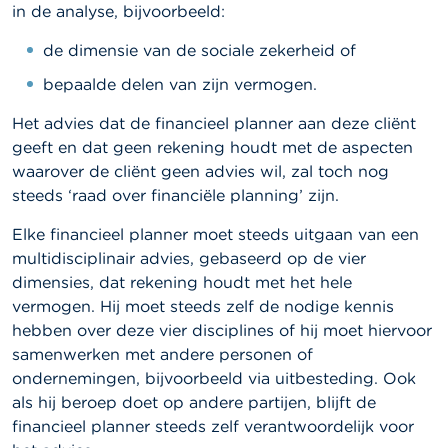
in de analyse, bijvoorbeeld:
de dimensie van de sociale zekerheid of
bepaalde delen van zijn vermogen.
Het advies dat de financieel planner aan deze cliënt
geeft en dat geen rekening houdt met de aspecten
waarover de cliënt geen advies wil, zal toch nog
steeds ‘raad over financiële planning’ zijn.
Elke financieel planner moet steeds uitgaan van een
multidisciplinair advies, gebaseerd op de vier
dimensies, dat rekening houdt met het hele
vermogen. Hij moet steeds zelf de nodige kennis
hebben over deze vier disciplines of hij moet hiervoor
samenwerken met andere personen of
ondernemingen, bijvoorbeeld via uitbesteding. Ook
als hij beroep doet op andere partijen, blijft de
financieel planner steeds zelf verantwoordelijk voor