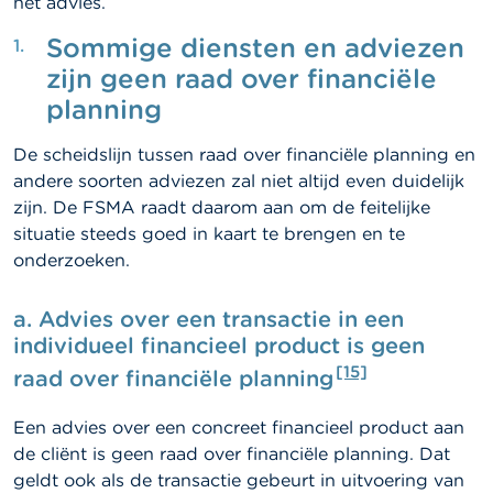
het advies.
Sommige diensten en adviezen
zijn geen raad over financiële
planning
De scheidslijn tussen raad over financiële planning en
andere soorten adviezen zal niet altijd even duidelijk
zijn. De FSMA raadt daarom aan om de feitelijke
situatie steeds goed in kaart te brengen en te
onderzoeken.
a.
Advies over een transactie in een
individueel financieel product is geen
[15]
raad over financiële planning
Een advies over een concreet financieel product aan
de cliënt is geen raad over financiële planning. Dat
geldt ook als de transactie gebeurt in uitvoering van