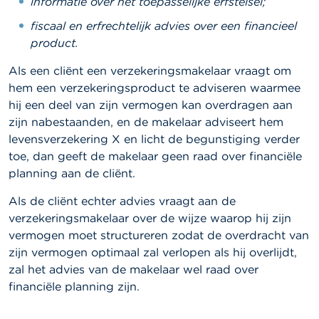
informatie over het toepasselijke erfstelsel;
fiscaal en erfrechtelijk advies over een financieel
product.
Als een cliënt een verzekeringsmakelaar vraagt om
hem een verzekeringsproduct te adviseren waarmee
hij een deel van zijn vermogen kan overdragen aan
zijn nabestaanden, en de makelaar adviseert hem
levensverzekering X en licht de begunstiging verder
toe, dan geeft de makelaar geen raad over financiële
planning aan de cliënt.
Als de cliënt echter advies vraagt aan de
verzekeringsmakelaar over de wijze waarop hij zijn
vermogen moet structureren zodat de overdracht van
zijn vermogen optimaal zal verlopen als hij overlijdt,
zal het advies van de makelaar wel raad over
financiële planning zijn.