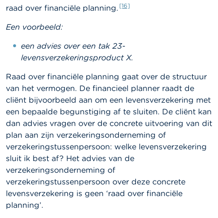
[16]
raad over financiële planning.
Een voorbeeld:
een advies over een tak 23-
levensverzekeringsproduct X.
Raad over financiële planning gaat over de structuur
van het vermogen. De financieel planner raadt de
cliënt bijvoorbeeld aan om een levensverzekering met
een bepaalde begunstiging af te sluiten. De cliënt kan
dan advies vragen over de concrete uitvoering van dit
plan aan zijn verzekeringsonderneming of
verzekeringstussenpersoon: welke levensverzekering
sluit ik best af? Het advies van de
verzekeringsonderneming of
verzekeringstussenpersoon over deze concrete
levensverzekering is geen ‘raad over financiële
planning’.