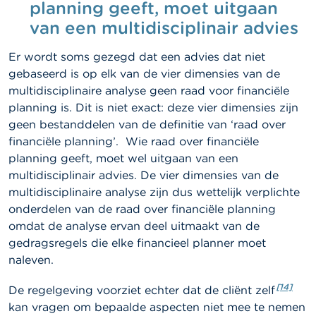
planning geeft, moet uitgaan
van een multidisciplinair advies
Er wordt soms gezegd dat een advies dat niet
gebaseerd is op elk van de vier dimensies van de
multidisciplinaire analyse geen raad voor financiële
planning is. Dit is niet exact: deze vier dimensies zijn
geen bestanddelen van de definitie van ‘raad over
financiële planning’. Wie raad over financiële
planning geeft, moet wel uitgaan van een
multidisciplinair advies. De vier dimensies van de
multidisciplinaire analyse zijn dus wettelijk verplichte
onderdelen van de raad over financiële planning
omdat de analyse ervan deel uitmaakt van de
gedragsregels die elke financieel planner moet
naleven.
[14]
De regelgeving voorziet echter dat de cliënt
zelf
kan vragen om bepaalde aspecten niet mee te nemen