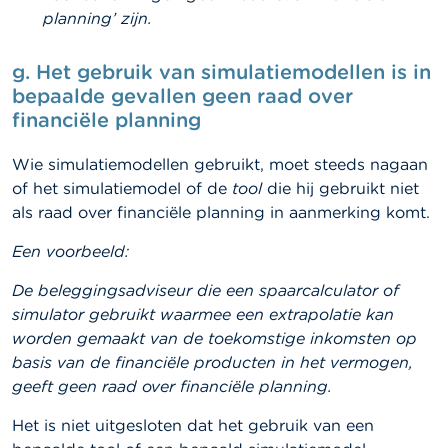
planning’ zijn.
g.
Het gebruik van simulatiemodellen is in
bepaalde gevallen geen raad over
financiële planning
Wie simulatiemodellen gebruikt, moet steeds nagaan
of het simulatiemodel of de
tool
die hij gebruikt niet
als raad over financiële planning in aanmerking komt.
Een voorbeeld:
De beleggingsadviseur die een spaarcalculator of
simulator gebruikt waarmee een extrapolatie kan
worden gemaakt van de toekomstige inkomsten op
basis van de financiële producten in het vermogen,
geeft geen raad over financiële planning.
Het is niet uitgesloten dat het gebruik van een