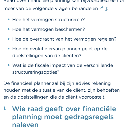
Raad over financiële planning kan bijvoorbeeld één of
[4
meer van de volgende vragen behandelen
]
:
Hoe het vermogen structureren?
Hoe het vermogen beschermen?
Hoe de overdracht van het vermogen regelen?
Hoe de evolutie ervan plannen gelet op de
doelstellingen van de cliënten?
Wat is de fiscale impact van de verschillende
structureringsopties?
De financieel planner zal bij zijn advies rekening
houden met de situatie van de cliënt, zijn behoeften
en de doelstellingen die de cliënt vooropstelt.
Wie raad geeft over financiële
planning moet gedragsregels
naleven