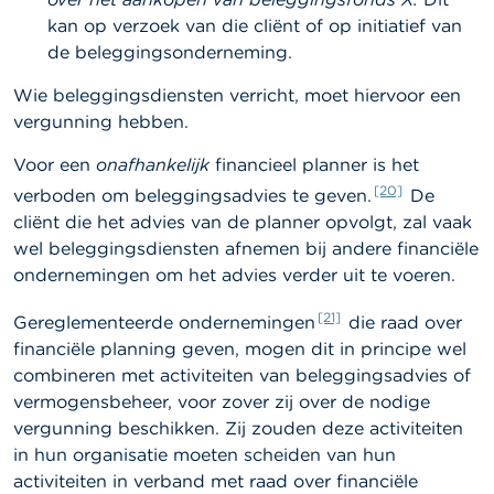
kan op verzoek van die cliënt of op initiatief van
de beleggingsonderneming.
Wie beleggingsdiensten verricht, moet hiervoor een
vergunning hebben.
Voor een
onafhankelijk
financieel planner is het
[20]
verboden om beleggingsadvies te geven.
De
cliënt die het advies van de planner opvolgt, zal vaak
wel beleggingsdiensten afnemen bij andere financiële
ondernemingen om het advies verder uit te voeren.
[21]
Gereglementeerde ondernemingen
die raad over
financiële planning geven, mogen dit in principe wel
combineren met activiteiten van beleggingsadvies of
vermogensbeheer, voor zover zij over de nodige
vergunning beschikken. Zij zouden deze activiteiten
in hun organisatie moeten scheiden van hun
activiteiten in verband met raad over financiële