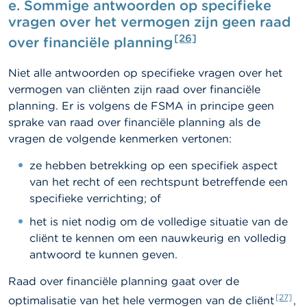
e.
Sommige antwoorden op specifieke
vragen over het vermogen zijn geen raad
[26]
over financiële planning
Niet alle antwoorden op specifieke vragen over het
vermogen van cliënten zijn raad over financiële
planning. Er is volgens de FSMA in principe geen
sprake van raad over financiële planning als de
vragen de volgende kenmerken vertonen:
ze hebben betrekking op een specifiek aspect
van het recht of een rechtspunt betreffende een
specifieke verrichting; of
het is niet nodig om de volledige situatie van de
cliënt te kennen om een nauwkeurig en volledig
antwoord te kunnen geven.
Raad over financiële planning gaat over de
[27]
optimalisatie van het hele vermogen van de cliënt
,