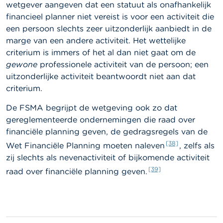
wetgever aangeven dat een statuut als onafhankelijk
financieel planner niet vereist is voor een activiteit die
een persoon slechts zeer uitzonderlijk aanbiedt in de
marge van een andere activiteit. Het wettelijke
criterium is immers of het al dan niet gaat om de
gewone
professionele activiteit van de persoon; een
uitzonderlijke activiteit beantwoordt niet aan dat
criterium.
De FSMA begrijpt de wetgeving ook zo dat
gereglementeerde ondernemingen die raad over
financiële planning geven, de gedragsregels van de
[38]
Wet Financiële Planning moeten naleven
, zelfs als
zij slechts als nevenactiviteit of bijkomende activiteit
[39]
raad over financiële planning geven.