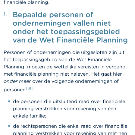
financiële planning.
Bepaalde personen of
ondernemingen vallen niet
onder het toepassingsgebied
van de Wet Financiële Planning
Personen of ondernemingen die uitgesloten zijn uit
het toepassingsgebied van de Wet Financiële
Planning, moeten de wettelijke vereisten in verband
met financiële planning niet naleven. Het gaat hier
onder meer
over de volgende ondernemingen of
[31]
personen
:
de personen die uitsluitend raad over financiële
planning verstrekken voor rekening van één
enkele familie;
de rechtspersonen die enkel raad over financiële
planning verstrekken voor rekening van met hen