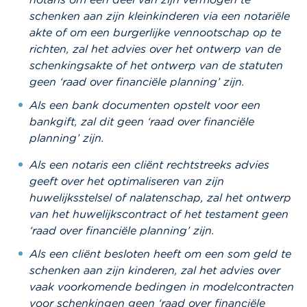
schenken aan zijn kleinkinderen via een notariële
akte of om een burgerlijke vennootschap op te
richten, zal het advies over het ontwerp van de
schenkingsakte of het ontwerp van de statuten
geen ‘raad over financiële planning’ zijn.
Als een bank documenten opstelt voor een
bankgift, zal dit geen ‘raad over financiële
planning’ zijn.
Als een notaris een cliënt rechtstreeks advies
geeft over het optimaliseren van zijn
huwelijksstelsel of nalatenschap, zal het ontwerp
van het huwelijkscontract of het testament geen
‘raad over financiële planning’ zijn.
Als een cliënt besloten heeft om een som geld te
schenken aan zijn kinderen, zal het advies over
vaak voorkomende bedingen in modelcontracten
voor schenkingen geen ‘raad over financiële