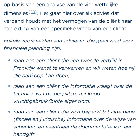
op basis van een analyse van de vier wettelijke
[28]
dimensies
. Het gaat niet over elk advies dat
verband houdt met het vermogen van de cliënt naar
aanleiding van een specifieke vraag van een cliënt.
Enkele voorbeelden van adviezen die geen raad voor
financiële planning zijn:
raad aan een cliënt die een tweede verblijf in
Frankrijk wenst te verwerven en wil weten hoe hij
die aankoop kan doen;
raad aan een cliënt die informatie vraagt over de
techniek van de gesplitste aankoop
vruchtgebruik/blote eigendom;
raad aan een cliënt die zich beperkt tot algemene
(fiscale en juridische) informatie over de wijze van
schenken en eventueel de documentatie van een
handgift
.