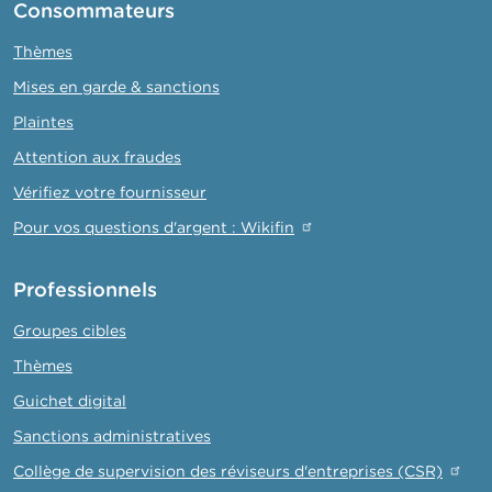
Consommateurs
Thèmes
Mises en garde & sanctions
Plaintes
Attention aux fraudes
Vérifiez votre fournisseur
Pour vos questions d'argent : Wikifin
Professionnels
Groupes cibles
Thèmes
Guichet digital
Sanctions administratives
Collège de supervision des réviseurs d'entreprises (CSR)