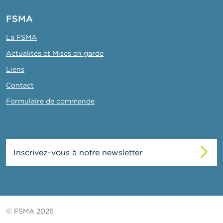
FSMA
La FSMA
Actualités et Mises en garde
Liens
Contact
Formulaire de commande
Inscrivez-vous à notre newsletter
© FSMA 2026