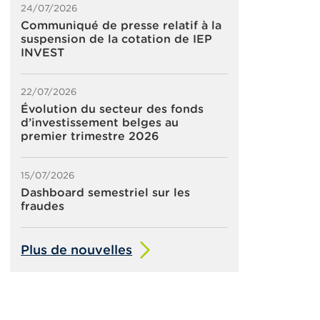
24/07/2026
Communiqué de presse relatif à la
suspension de la cotation de IEP
INVEST
22/07/2026
Évolution du secteur des fonds
d’investissement belges au
premier trimestre 2026
15/07/2026
Dashboard semestriel sur les
fraudes
Plus de nouvelles