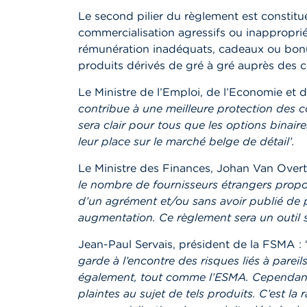
Le second pilier du règlement est constitu
commercialisation agressifs ou inapproprié
rémunération inadéquats, cadeaux ou bonus
produits dérivés de gré à gré auprès des
Le Ministre de l’Emploi, de l’Economie et 
contribue à une meilleure protection des c
sera clair pour tous que les options binaire
leur place sur le marché belge de détail’.
Le Ministre des Finances, Johan Van Overtv
le nombre de fournisseurs étrangers prop
d’un agrément et/ou sans avoir publié de 
augmentation. Ce règlement sera un outil su
Jean-Paul Servais, président de la FSMA : 
garde à l’encontre des risques liés à pareils
également, tout comme l’ESMA. Cependant
plaintes au sujet de tels produits. C’est la