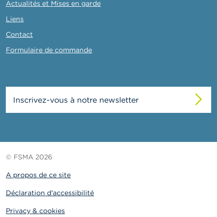
Actualités et Mises en garde
Liens
Contact
Formulaire de commande
Inscrivez-vous à notre newsletter
© FSMA 2026
A propos de ce site
Déclaration d'accessibilité
Privacy & cookies