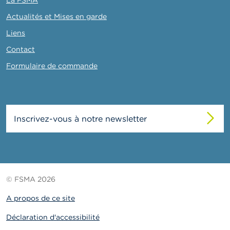
Actualités et Mises en garde
Liens
Contact
Formulaire de commande
Inscrivez-vous à notre newsletter
© FSMA 2026
A propos de ce site
Déclaration d'accessibilité