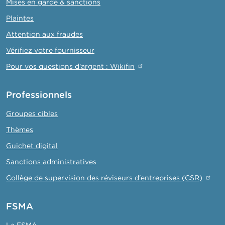
Mises en garde & sanctions
Plaintes
Attention aux fraudes
Vérifiez votre fournisseur
Pour vos questions d'argent : Wikifin
Professionnels
Groupes cibles
Thèmes
Guichet digital
Sanctions administratives
Collège de supervision des réviseurs d'entreprises (CSR)
FSMA
La FSMA