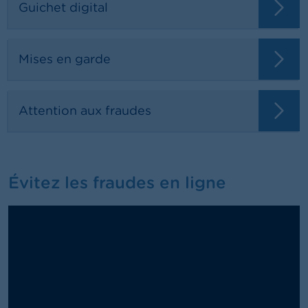
Guichet digital
Mises en garde
Attention aux fraudes
Évitez les fraudes en ligne