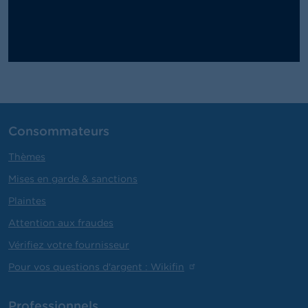
Consommateurs
Thèmes
Mises en garde & sanctions
Plaintes
Attention aux fraudes
Vérifiez votre fournisseur
Pour vos questions d'argent : Wikifin
Professionnels