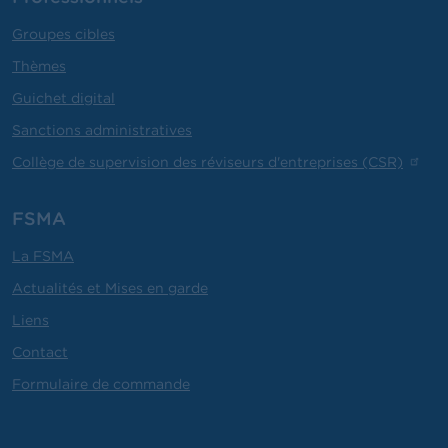
Groupes cibles
Thèmes
Guichet digital
Sanctions administratives
Collège de supervision des réviseurs d'entreprises (CSR)
FSMA
La FSMA
Actualités et Mises en garde
Liens
Contact
Formulaire de commande