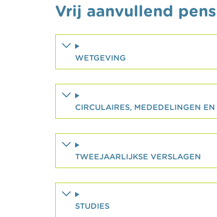
Vrij aanvullend pe
WETGEVING
CIRCULAIRES, MEDEDELINGEN EN
TWEEJAARLIJKSE VERSLAGEN
STUDIES