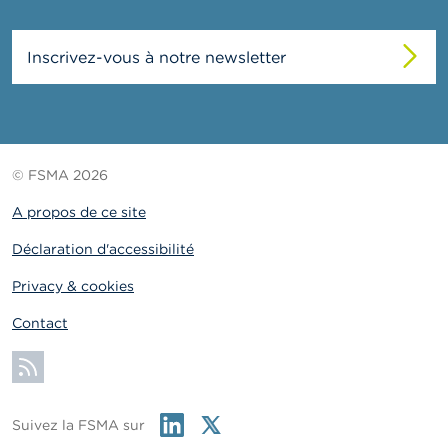
Inscrivez-vous à notre newsletter
© FSMA 2026
A propos de ce site
Déclaration d'accessibilité
Privacy & cookies
Contact
S'abonner
Linkedin
Twitter
Suivez la FSMA sur