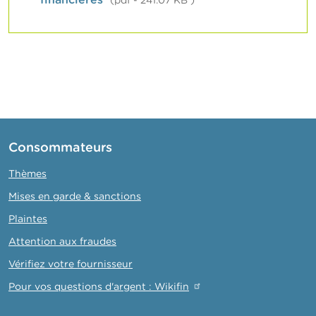
(pdf - 241.07 KB )
Consommateurs
Thèmes
Mises en garde & sanctions
Plaintes
Attention aux fraudes
Vérifiez votre fournisseur
Pour vos questions d'argent : Wikifin