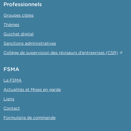
Professionnels
Groupes cibles
Thèmes
Guichet digital
Sanctions administratives
Collège de supervision des réviseurs d'entreprises (CSR)
FSMA
La FSMA
Actualités et Mises en garde
Liens
Contact
Formulaire de commande