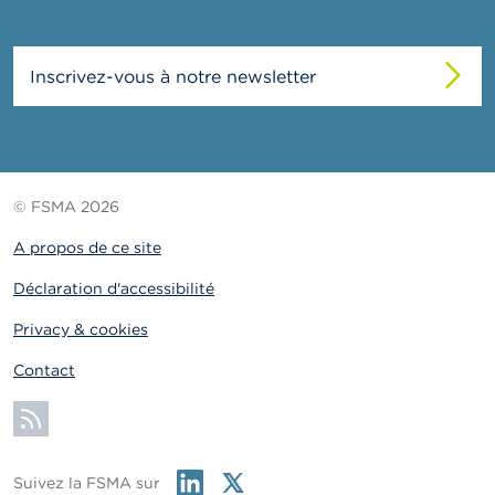
Inscrivez-vous à notre newsletter
© FSMA 2026
A propos de ce site
Déclaration d'accessibilité
Privacy & cookies
Contact
S'abonner
Linkedin
Twitter
Suivez la FSMA sur