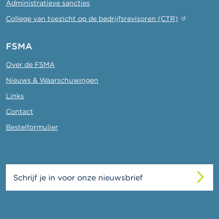
Administratieve sancties
College van toezicht op de bedrijfsrevisoren (CTR)
FSMA
Over de FSMA
Nieuws & Waarschuwingen
Links
Contact
Bestelformulier
Schrijf je in voor onze nieuwsbrief