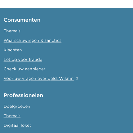
Consumenten
Thema's
Waarschuwingen & sancties
Klachten
Let op voor fraude
Check uw aanbieder
Voor uw vragen over geld: Wikifin
Professionelen
Doelgroepen
Thema's
Digitaal loket