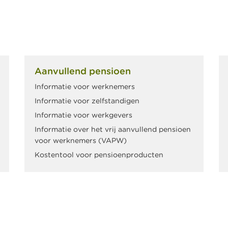
Aanvullend pensioen
Informatie voor werknemers
Informatie voor zelfstandigen
Informatie voor werkgevers
Informatie over het vrij aanvullend pensioen
voor werknemers (VAPW)
Kostentool voor pensioenproducten