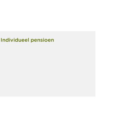
Individueel pensioen