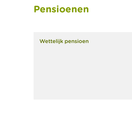
Pensioenen
Wettelijk pensioen