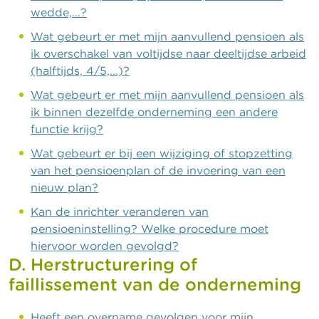
wedde,…?
Wat gebeurt er met mijn aanvullend pensioen als
ik overschakel van voltijdse naar deeltijdse arbeid
(halftijds, 4/5,...)?
Wat gebeurt er met mijn aanvullend pensioen als
ik binnen dezelfde onderneming een andere
functie krijg?
Wat gebeurt er bij een wijziging of stopzetting
van het pensioenplan of de invoering van een
nieuw plan?
Kan de inrichter veranderen van
pensioeninstelling? Welke procedure moet
hiervoor worden gevolgd?
D. Herstructurering of
faillissement van de onderneming
Heeft een overname gevolgen voor mijn