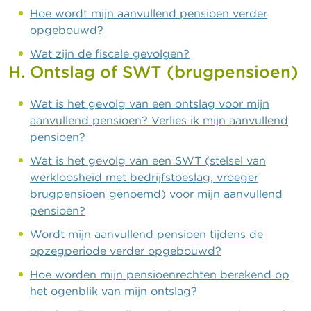
Hoe wordt mijn aanvullend pensioen verder
opgebouwd?
Wat zijn de fiscale gevolgen?
H. Ontslag of SWT (brugpensioen)
Wat is het gevolg van een ontslag voor mijn
aanvullend pensioen? Verlies ik mijn aanvullend
pensioen?
Wat is het gevolg van een SWT (stelsel van
werkloosheid met bedrijfstoeslag, vroeger
brugpensioen genoemd) voor mijn aanvullend
pensioen?
Wordt mijn aanvullend pensioen tijdens de
opzegperiode verder opgebouwd?
Hoe worden mijn pensioenrechten berekend op
het ogenblik van mijn ontslag?