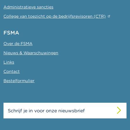
Administratieve sancties
College van toezicht op de bedrijfsrevisoren (CTR)
FSMA
Over de FSMA
Nieuws & Waarschuwingen
Links
Contact
Bestelformulier
Schrijf je in voor onze nieuwsbrief