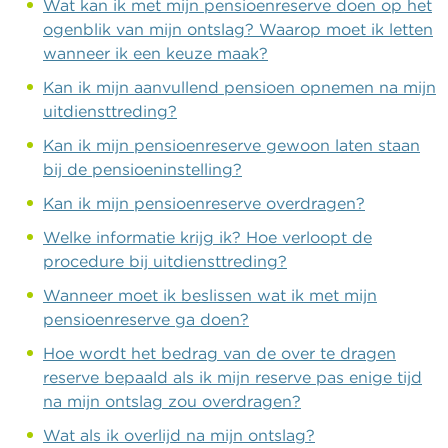
Wat kan ik met mijn pensioenreserve doen op het
ogenblik van mijn ontslag? Waarop moet ik letten
wanneer ik een keuze maak?
Kan ik mijn aanvullend pensioen opnemen na mijn
uitdiensttreding?
Kan ik mijn pensioenreserve gewoon laten staan
bij de pensioeninstelling?
Kan ik mijn pensioenreserve overdragen?
Welke informatie krijg ik? Hoe verloopt de
procedure bij uitdiensttreding?
Wanneer moet ik beslissen wat ik met mijn
pensioenreserve ga doen?
Hoe wordt het bedrag van de over te dragen
reserve bepaald als ik mijn reserve pas enige tijd
na mijn ontslag zou overdragen?
Wat als ik overlijd na mijn ontslag?