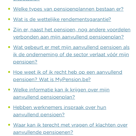
Welke types van pensioenplannen bestaan er?
Wat is de wettelijke rendementsgarantie?
Zijn er, naast het pensioen, nog andere voordelen
verbonden aan mijn aanvullend pensioenplan?
Wat gebeurt er met mijn aanvullend pensioen als
ik de onderneming of de sector verlaat vóór mijn
pensioen?
Hoe weet ik of ik recht heb op een aanvullend
pensioen? Wat is MyPension.be?
Welke informatie kan ik krijgen over mijn
aanvullend pensioenplan?
Hebben werknemers inspraak over hun
aanvullend pensioen?
Waar kan ik terecht met vragen of klachten over
aanvullende pensioenen?