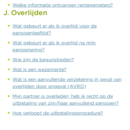
Welke informatie ontvangen rentegenieters?
J. Overlijden
Wat gebeurt er als ik overlijd voor de
pensioenleeftijd?
Wat gebeurt er als ik overlijd na mijn
pensionering?
Wie zijn de begunstigden?
Wat is een wezenrente?
Wat is een aanvullende verzekering in geval van
overlijden door ongeval (AVRO)
Mijn partner is overleden; heb ik recht op de
uitbetaling van zijn/haar aanvullend pensioen?
Hoe verloopt de uitbetalingsprocedure?