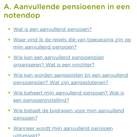
A. Aanvullende pensioenen in een
notendop
Wat is een aanvullend pensioen?
Waar vind ik de regels die van toepassing zijn op
mijn aanvullend pensioen?
Wie kan een aanvullend pensioenplan
organiseren? Wat is een inrichter?
Wie kan worden aangesloten bij een aanvullend
pensioenplan? Wat zijn aangeslotenen?
Wie beheert mijn aanvullend pensioen? Wat is
een pensioeninstelling?
Wie betaalt de bijdragen voor mijn aanvullend
pensioen?
Wanneer wordt mijn aanvullend pensioen
uitbetaald?