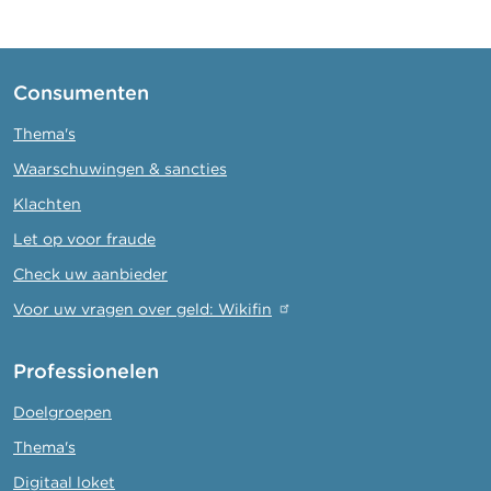
Consumenten
Thema's
Waarschuwingen & sancties
Klachten
Let op voor fraude
Check uw aanbieder
Voor uw vragen over geld: Wikifin
Professionelen
Doelgroepen
Thema's
Digitaal loket