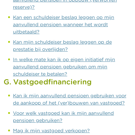
reserve)?
Kan een schuldeiser beslag leggen op mijn
aanvullend pensioen wanneer het wordt
uitbetaald?
Kan mijn schuldeiser beslag leggen op de
prestatie bij overlijden?
In welke mate kan ik op eigen initiatief mijn
aanvullend pensioen gebruiken om mijn
schuldeiser te betalen?
G. Vastgoedfinanciering
Kan ik mijn aanvullend pensioen gebruiken voor
de aankoop of het (ver)bouwen van vastgoed?
Voor welk vastgoed kan ik mijn aanvullend
pensioen gebruiken?
Mag ik mijn vastgoed verkopen?