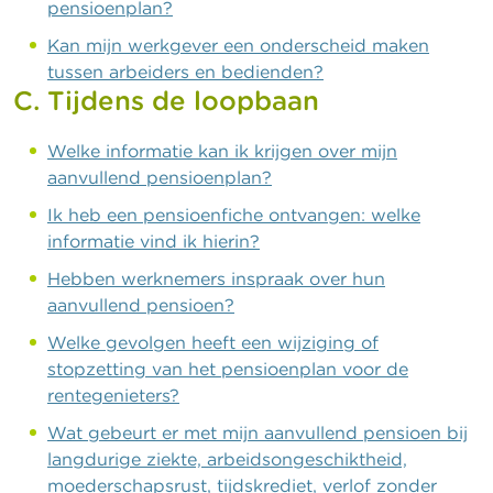
pensioenplan?
Kan mijn werkgever een onderscheid maken
tussen arbeiders en bedienden?
C. Tijdens de loopbaan
Welke informatie kan ik krijgen over mijn
aanvullend pensioenplan?
Ik heb een pensioenfiche ontvangen: welke
informatie vind ik hierin?
Hebben werknemers inspraak over hun
aanvullend pensioen?
Welke gevolgen heeft een wijziging of
stopzetting van het pensioenplan voor de
rentegenieters?
Wat gebeurt er met mijn aanvullend pensioen bij
langdurige ziekte, arbeidsongeschiktheid,
moederschapsrust, tijdskrediet, verlof zonder