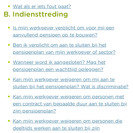
Wat als er iets fout gaat?
B. Indiensttreding
Is mijn werkgever verplicht om voor mij een
aanvullend pensioen op te bouwen?
Ben ik verplicht om aan te sluiten bij het
pensioenplan van mijn werkgever of sector?
Wanneer word ik aangesloten? Mag het
pensioenplan een wachttijd opleggen?
Kan mijn werkgever weigeren om mij aan te
sluiten bij het pensioenplan? Wat is discriminatie?
Kan mijn werkgever weigeren om personen met
een contract van bepaalde duur aan te sluiten bij
zijn pensioenplan?
Kan mijn werkgever weigeren om personen die
deeltijds werken aan te sluiten bij zijn