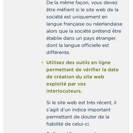
De la même façon, vous devez
être méfiant si le site web de la
société est uniquement en
langue française ou néerlandaise
alors que la société prétend être
établie dans un pays étranger,
dont la langue officielle est
différente.
Utilisez des outils en ligne
permettant de vérifier la date
de création du site web
exploité par vos
interlocuteurs.
Si le site web est très récent, il
s’agit d’un indice important
permettant de douter de la
fiabilité de celui-ci.