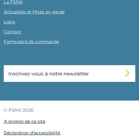
La FSMA
Actualités et Mises en garde
Liens
Contact
Formulaire de commande
Inscrivez-vous à notre newsletter
© FSMA 2026
A propos de ce site
Déclaration d'accessibilité