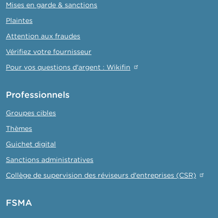
Mises en garde & sanctions
Plaintes
Attention aux fraudes
Vérifiez votre fournisseur
Pour vos questions d'argent : Wikifin
Professionnels
Groupes cibles
Thèmes
Guichet digital
Sanctions administratives
Collège de supervision des réviseurs d'entreprises (CSR)
FSMA