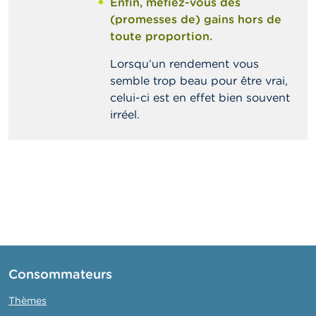
Enfin, méfiez-vous des
(promesses de) gains hors de
toute proportion.
Lorsqu’un rendement vous
semble trop beau pour être vrai,
celui-ci est en effet bien souvent
irréel.
Consommateurs
Thèmes