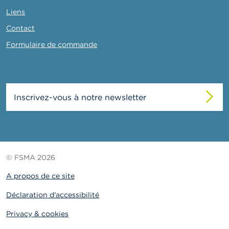
Liens
Contact
Formulaire de commande
Inscrivez-vous à notre newsletter
© FSMA 2026
A propos de ce site
Déclaration d'accessibilité
Privacy & cookies