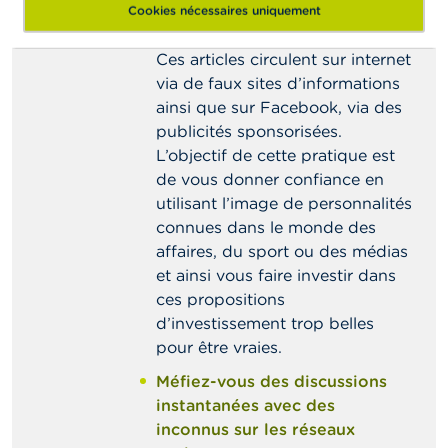
avec des rendements trop
Cookies nécessaires uniquement
beaux pour être vrais.
Ces articles circulent sur internet
via de faux sites d’informations
ainsi que sur Facebook, via des
publicités sponsorisées.
L’objectif de cette pratique est
de vous donner confiance en
utilisant l’image de personnalités
connues dans le monde des
affaires, du sport ou des médias
et ainsi vous faire investir dans
ces propositions
d’investissement trop belles
pour être vraies.
Méfiez-vous des discussions
instantanées avec des
inconnus sur les réseaux