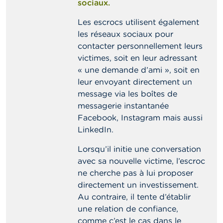
sociaux.
Les escrocs utilisent également
les réseaux sociaux pour
contacter personnellement leurs
victimes, soit en leur adressant
« une demande d’ami », soit en
leur envoyant directement un
message via les boîtes de
messagerie instantanée
Facebook, Instagram mais aussi
LinkedIn.
Lorsqu’il initie une conversation
avec sa nouvelle victime, l’escroc
ne cherche pas à lui proposer
directement un investissement.
Au contraire, il tente d’établir
une relation de confiance,
comme c’est le cas dans le