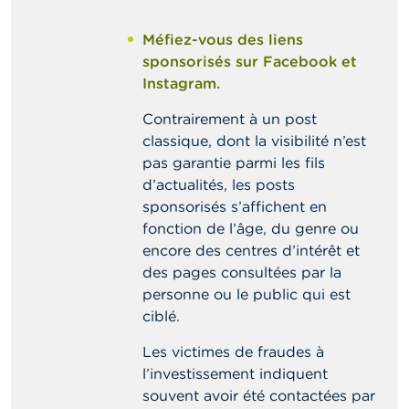
Méfiez-vous des liens
sponsorisés sur Facebook et
Instagram.
Contrairement à un post
classique, dont la visibilité n’est
pas garantie parmi les fils
d’actualités, les posts
sponsorisés s’affichent en
fonction de l’âge, du genre ou
encore des centres d’intérêt et
des pages consultées par la
personne ou le public qui est
ciblé.
Les victimes de fraudes à
l’investissement indiquent
souvent avoir été contactées par