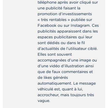
téléphone après avoir cliqué sur
une publicité faisant la
promotion d’investissements
« très rentables » publiée sur
Facebook ou sur Instagram. Ces
publicités apparaissent dans les
espaces publicitaires qui leur
sont dédiés ou dans le fil
d’actualités de l’utilisateur ciblé.
Elles sont souvent
accompagnées d’une image ou
d’une vidéo d’illustration ainsi
que de faux commentaires et
de likes générés
automatiquement. Le message
véhiculé est, quant à lui,
accrocheur, mais toujours très
vague.