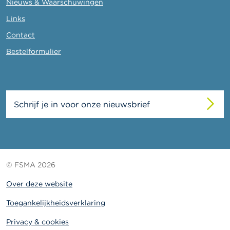
Nieuws & Waarschuwingen
Links
Contact
Bestelformulier
Schrijf je in voor onze nieuwsbrief
© FSMA 2026
Over deze website
Toegankelijkheidsverklaring
Privacy & cookies