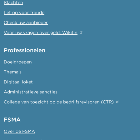
Klachten
Let op voor fraude
Check uw aanbieder
Voor uw vragen over geld: Wikifin
Professionelen
Doelgroepen
Thema's
Digitaal loket
Administratieve sancties
College van toezicht op de bedrijfsrevisoren (CTR)
FSMA
Over de FSMA